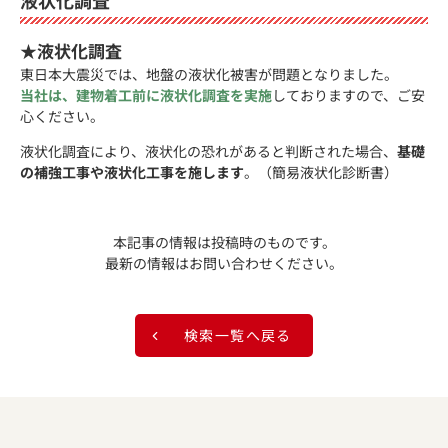
液状化調査
★液状化調査
東日本大震災では、地盤の液状化被害が問題となりました。
当社は、建物着工前に液状化調査を実施
しておりますので、ご安
心ください。
液状化調査により、液状化の恐れがあると判断された場合、
基礎
の補強工事や液状化工事を施します
。（簡易液状化診断書）
本記事の情報は投稿時のものです。
最新の情報はお問い合わせください。
検索一覧へ戻る