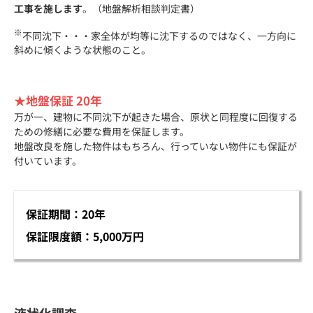
工事を施します
。（地盤解析相談判定書）
※
不同沈下・・・家全体が均等に沈下するのではなく、一方向に
斜めに傾くような状態のこと。
★地盤保証 20年
万が一、建物に不同沈下が起きた場合、原状と同程度に回復する
ための修繕に必要な費用を保証します。
地盤改良を施した物件はもちろん、行っていない物件にも保証が
付いています。
保証期間：20年
保証限度額：5,000万円