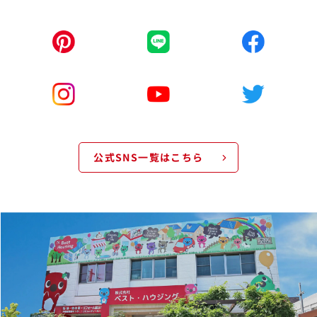
公式SNS一覧はこちら