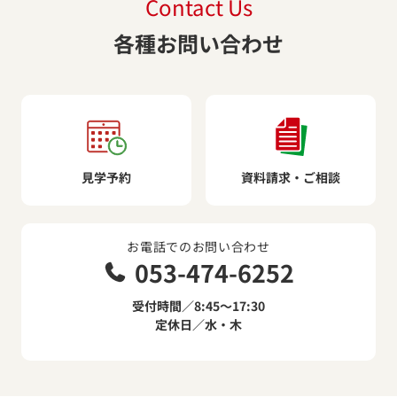
Contact Us
各種お問い合わせ
見学予約
資料請求・ご相談
お電話でのお問い合わせ
053-474-6252
受付時間／8:45～17:30
定休日／水・木