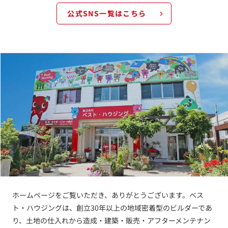
公式SNS一覧はこちら
ホームページをご覧いただき、ありがとうございます。ベス
ト・ハウジングは、創立30年以上の地域密着型のビルダーであ
り、土地の仕入れから造成・建築・販売・アフターメンテナン