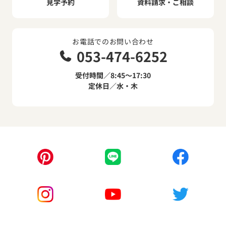
見学予約
資料請求・ご相談
お電話でのお問い合わせ
053-474-6252
受付時間／8:45～17:30
定休日／水・木