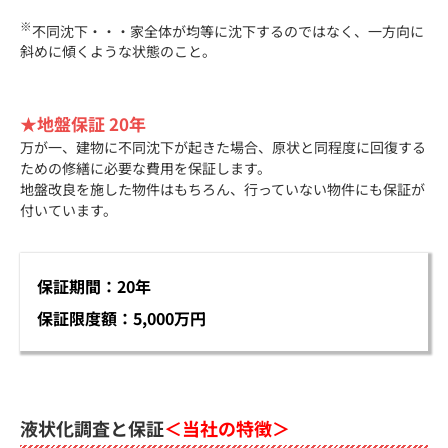
※
不同沈下・・・家全体が均等に沈下するのではなく、一方向に
斜めに傾くような状態のこと。
★地盤保証 20年
万が一、建物に不同沈下が起きた場合、原状と同程度に回復する
ための修繕に必要な費用を保証します。
地盤改良を施した物件はもちろん、行っていない物件にも保証が
付いています。
保証期間：20年
保証限度額：5,000万円
液状化調査と保証
＜当社の特徴＞