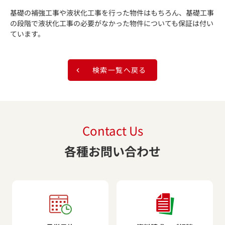
基礎の補強工事や液状化工事を行った物件はもちろん、基礎工事
の段階で液状化工事の必要がなかった物件についても保証は付い
ています。
検索一覧へ戻る
Contact Us
各種お問い合わせ