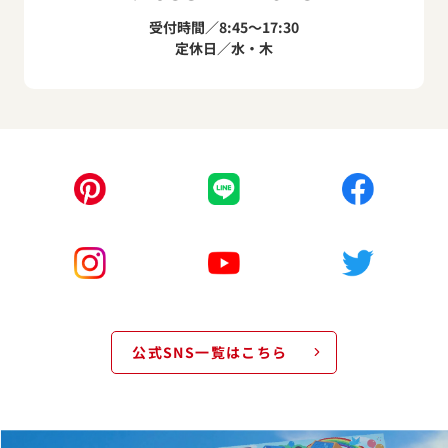
受付時間／8:45～17:30
定休日／水・木
公式SNS一覧はこちら