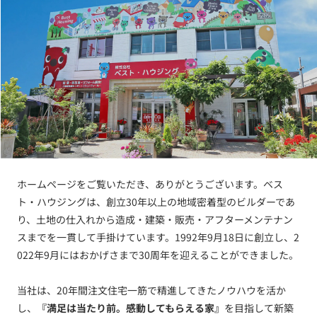
ホームページをご覧いただき、ありがとうございます。ベス
ト・ハウジングは、創立30年以上の地域密着型のビルダーであ
り、土地の仕入れから造成・建築・販売・アフターメンテナン
スまでを一貫して手掛けています。1992年9月18日に創立し、2
022年9月にはおかげさまで30周年を迎えることができました。
当社は、20年間注文住宅一筋で精進してきたノウハウを活か
し、
『満足は当たり前。感動してもらえる家』
を目指して新築