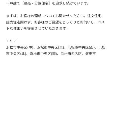
一戸建て［建売・分譲住宅］を追求し続けています。
まずは、お客様の理想についてお聞かせください。注文住宅、
建売住宅問わず、お客様のご要望をじっくりとお伺いし、ベス
トな住まいを提案させていただきます。
エリア
浜松市中央区(中)、浜松市中央区(東)、浜松市中央区(西)、浜松
市中央区(北)、浜松市中央区(南)、浜松市浜名区、磐田市
トップ
新着情報