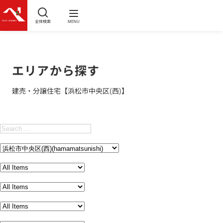
全体検索
MENU
エリアから探す
建売・分譲住宅【浜松市中央区(西)】