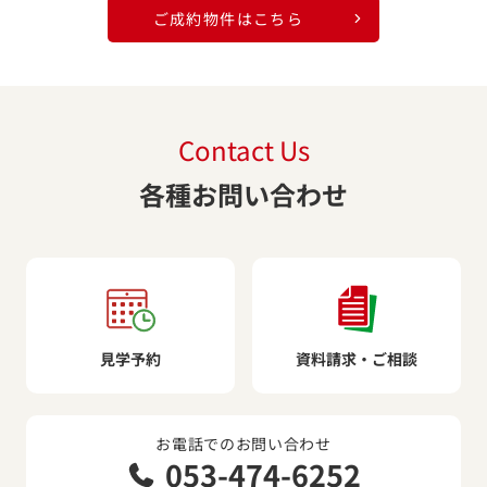
ご成約物件はこちら
Contact Us
各種お問い合わせ
見学予約
資料請求・ご相談
お電話でのお問い合わせ
053-474-6252