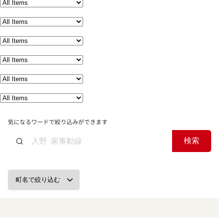
気になるワードで絞り込みができます
検索