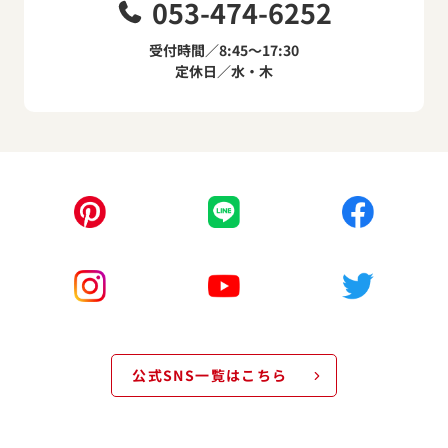
053-474-6252
受付時間／8:45～17:30
定休日／水・木
公式SNS一覧はこちら