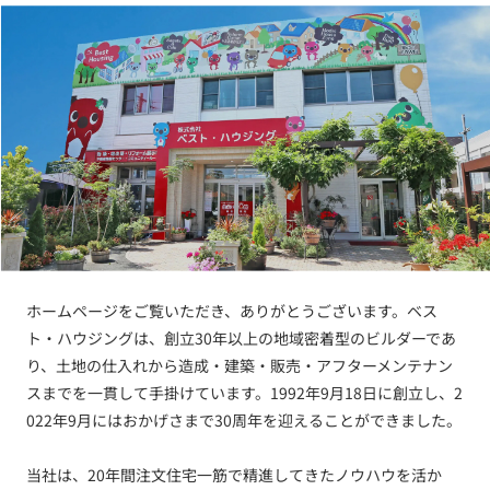
ホームページをご覧いただき、ありがとうございます。ベス
ト・ハウジングは、創立30年以上の地域密着型のビルダーであ
り、土地の仕入れから造成・建築・販売・アフターメンテナン
スまでを一貫して手掛けています。1992年9月18日に創立し、2
022年9月にはおかげさまで30周年を迎えることができました。
当社は、20年間注文住宅一筋で精進してきたノウハウを活か