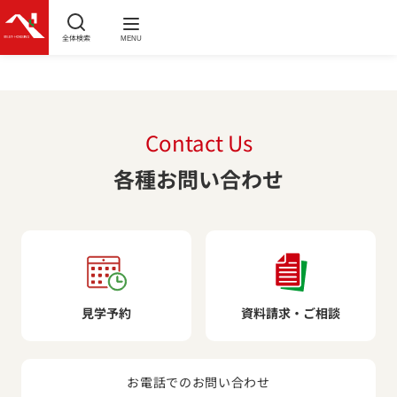
全体検索
MENU
Contact Us
各種お問い合わせ
見学予約
資料請求・ご相談
お電話でのお問い合わせ