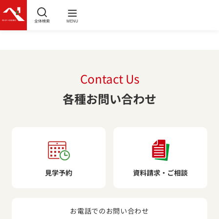
全体検索
MENU
Contact Us
各種お問い合わせ
見学予約
資料請求・ご相談
お電話でのお問い合わせ