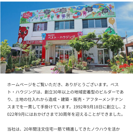
ホームページをご覧いただき、ありがとうございます。ベス
ト・ハウジングは、創立30年以上の地域密着型のビルダーであ
り、土地の仕入れから造成・建築・販売・アフターメンテナン
スまでを一貫して手掛けています。1992年9月18日に創立し、2
022年9月にはおかげさまで30周年を迎えることができました。
当社は、20年間注文住宅一筋で精進してきたノウハウを活か