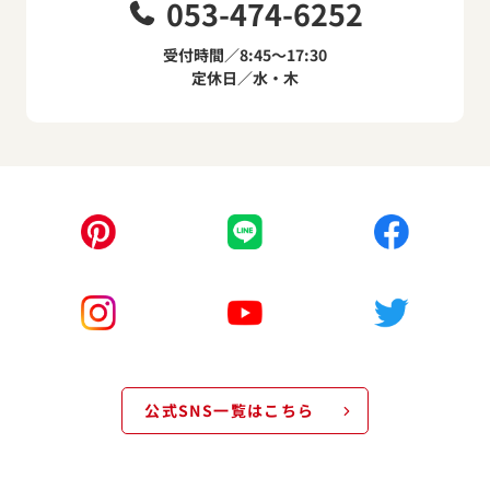
053-474-6252
受付時間／8:45～17:30
定休日／水・木
公式SNS一覧はこちら